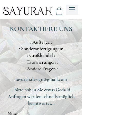
KONTAKTIERE UNS
: Aufträge :
: Sonderanfertigungen:
: Großhandel :
: Tätowierungen :
: Andere Fragen :
sayurah.design@gmail.com
...bitte haben Sie etwas Geduld,
Anfragen werden schnellstmöglich
beantwortet...
Name