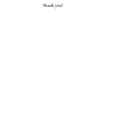
Thank you!