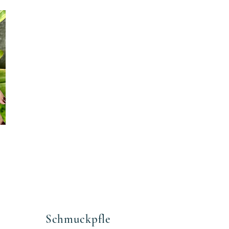
Schmuckpfle